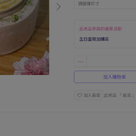
此商品參與的優惠活動
生日蛋糕加購區
加入購物車
加入最愛
此商品 「 最高