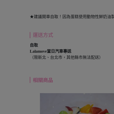
★建議開車自取！因為蛋糕使用動物性鮮奶油
運送方式
自取
Lalamove當日汽車專送
（限新北、台北市，其他縣市無法配送）
相關商品