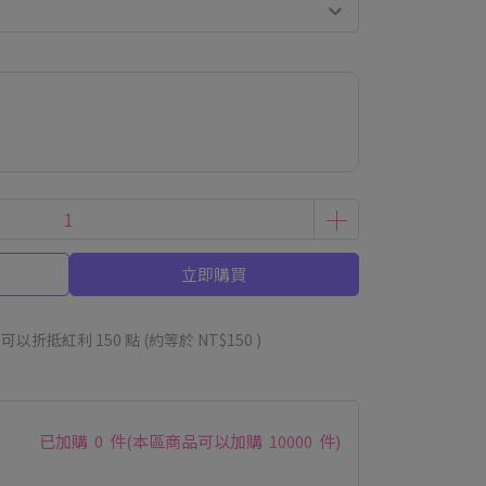
立即購買
 」可以折抵紅利
150
點 (約等於
NT$150
)
已加購
0
件
(本區商品可以加購
10000
件)