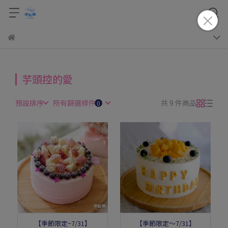
芋頭控的愛
預設排序
所有篩選條件
共 9 件商品
【季節限定~7/31】
【季節限定～7/31】