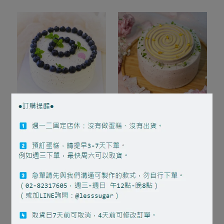
芋見紅茶
芋香珍愛
NT$1,000
NT$1,000
加入購物車
加入購物車