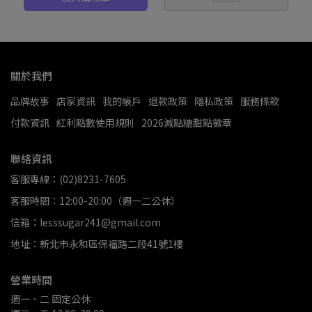
關於我們
品牌故事
店家資訊
我的帳戶
退款政策
隱私政策
服務條款
付款資訊
紅利點數使用規則
2026減點糖甜點徽章
聯絡資訊
客服專線：(02)8231-7605
客服時間：12:00-20:00（週一二公休）
信箱：lesssugar241@gmail.com
地址：新北市永和區保福路二段41號1樓
營業時間
週一、二 固定公休